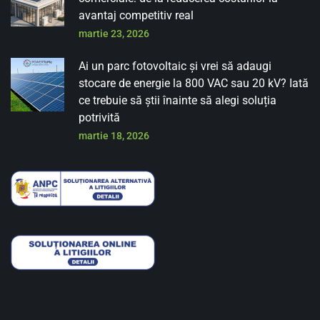
avantaj competitiv real
martie 23, 2026
Ai un parc fotovoltaic și vrei să adaugi
stocare de energie la 800 VAC sau 20 kV? Iată
ce trebuie să știi înainte să alegi soluția
potrivită
martie 18, 2026