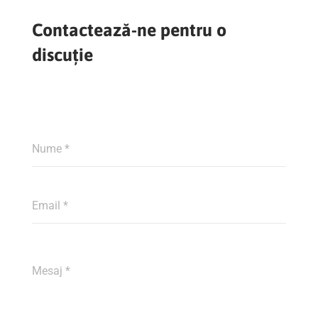
Contactează-ne pentru o
discuție