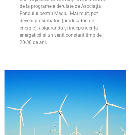
de la programele derulate de Asociația
Fondului pentru Mediu. Mai mult, pot
deveni prosumatori (producători de
energie), asigurându-și independența
energetică și un venit constant timp de
20-30 de ani.