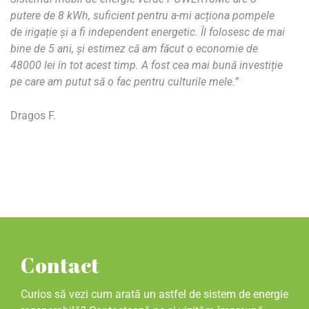
putere de 8 kWh, suficient pentru a-mi acționa pompele
de irigație și a fi independent energetic. Îl folosesc de mai
bine de 5 ani, și estimez că am făcut o economie de
48000 lei în tot acest timp. A fost cea mai bună investiție
pe care am putut să o fac pentru culturile mele.”
Dragos F.
Contact
Curios să vezi cum arată un astfel de sistem de energie