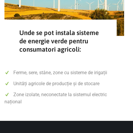
Unde se pot instala sisteme
de energie verde pentru
consumatori agricoli:
Ferme, sere, stâne, zone cu sisteme de irigații
Unități agricole de producție și de stocare
Zone izolate, neconectate la sistemul electric
național