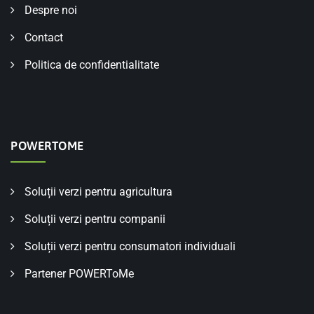
Despre noi
Contact
Politica de confidentialitate
POWERTOME
Soluții verzi pentru agricultura
Soluții verzi pentru companii
Soluții verzi pentru consumatori individuali
Partener POWERToMe