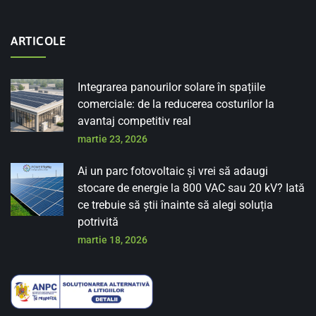
ARTICOLE
Integrarea panourilor solare în spațiile
comerciale: de la reducerea costurilor la
avantaj competitiv real
martie 23, 2026
Ai un parc fotovoltaic și vrei să adaugi
stocare de energie la 800 VAC sau 20 kV? Iată
ce trebuie să știi înainte să alegi soluția
potrivită
martie 18, 2026