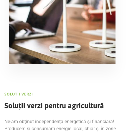
SOLUȚII VERZI
Soluții verzi pentru agricultură
Ne-am obținut independența energetică și financiară!
Producem și consumăm energie local, chiar și în zone