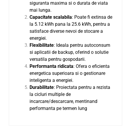
siguranta maxima si o durata de viata
mai lunga.
Capacitate scalabila
: Poate fi extinsa de
la 5.12 kWh pana la 25.6 kWh, pentru a
satisface diverse nevoi de stocare a
energiei.
Flexibilitate
: Ideala pentru autoconsum
si aplicatii de backup, oferind o solutie
versatila pentru gospodarii.
Performanta ridicata
: Ofera o eficienta
energetica superioara si o gestionare
inteligenta a energiei.
Durabilitate
: Proiectata pentru a rezista
la cicluri multiple de
incarcare/descarcare, mentinand
performanta pe termen lung