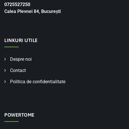
0725527250
Calea Plevnei 84, București
LINKURI UTILE
Despre noi
Contact
Politica de confidentialitate
POWERTOME