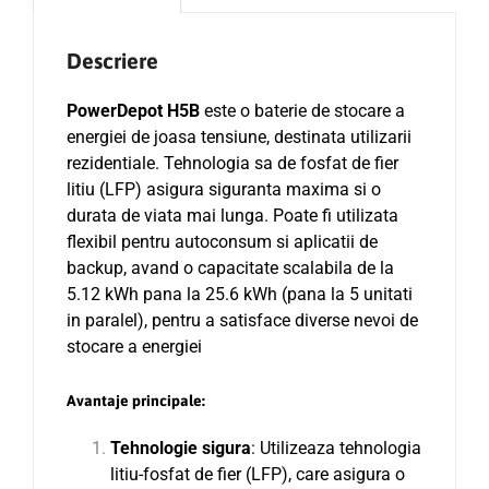
Descriere
PowerDepot H5B
este o baterie de stocare a
energiei de joasa tensiune, destinata utilizarii
rezidentiale. Tehnologia sa de fosfat de fier
litiu (LFP) asigura siguranta maxima si o
durata de viata mai lunga. Poate fi utilizata
flexibil pentru autoconsum si aplicatii de
backup, avand o capacitate scalabila de la
5.12 kWh pana la 25.6 kWh (pana la 5 unitati
in paralel), pentru a satisface diverse nevoi de
stocare a energiei
Avantaje principale
:
Tehnologie sigura
: Utilizeaza tehnologia
litiu-fosfat de fier (LFP), care asigura o