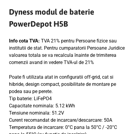
Dyness modul de baterie
PowerDepot H5B
Info cota TVA:
TVA 21% pentru Persoane fizice sau
institutii de stat. Pentru cumparatorii Persoane Juridice
valoarea totala se va recalcula înainte de trimiterea
comenzii avand in vedere TVA-ul de 21%
Poate fi utilizata atat in configuratii off-grid, cat si
hibride, design compact, posibilitate de montare pe
podea sau pe perete.
Tip baterie: LiFePO4
Capacitate nominala: 5.12 kWh
Tensiune nominala: 51.2V
Curent recomandat de incarcare/descarcare: 50A
Temperatura de incarcare: 0°C pana la 50°C / -20°C