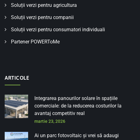
Soluții verzi pentru agricultura
Soluții verzi pentru companii
Soluții verzi pentru consumatori individuali
Partener POWERToMe
ARTICOLE
Integrarea panourilor solare în spațiile
comerciale: de la reducerea costurilor la
avantaj competitiv real
martie 23, 2026
Ai un parc fotovoltaic și vrei să adaugi