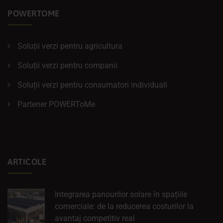
POWERTOME
Soluții verzi pentru agricultura
Soluții verzi pentru companii
Soluții verzi pentru consumatori individuali
Partener POWERToMe
ARTICOLE
Integrarea panourilor solare în spațiile
comerciale: de la reducerea costurilor la
avantaj competitiv real