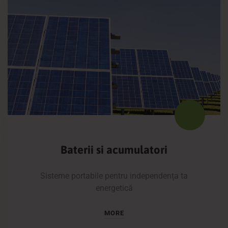
Baterii si acumulatori
Sisteme portabile pentru independența ta
energetică
MORE