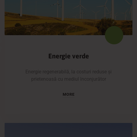
Energie verde
Energie regenerabilă, la costuri reduse și
prietenoasă cu mediul înconjurător
MORE