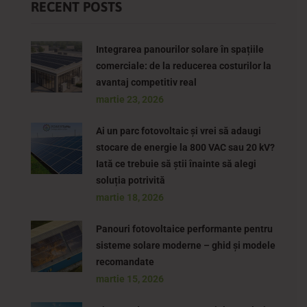
RECENT POSTS
Integrarea panourilor solare în spațiile
comerciale: de la reducerea costurilor la
avantaj competitiv real
martie 23, 2026
Ai un parc fotovoltaic și vrei să adaugi
stocare de energie la 800 VAC sau 20 kV?
Iată ce trebuie să știi înainte să alegi
soluția potrivită
martie 18, 2026
Panouri fotovoltaice performante pentru
sisteme solare moderne – ghid și modele
recomandate
martie 15, 2026