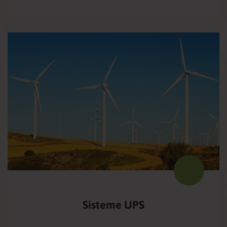
Sisteme UPS