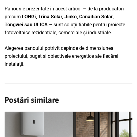
Panourile prezentate în acest articol – de la producători
precum
LONGi, Trina Solar, Jinko, Canadian Solar,
Tongwei sau ULICA
– sunt soluții fiabile pentru proiecte
fotovoltaice rezidențiale, comerciale și industriale.
Alegerea panoului potrivit depinde de dimensiunea
proiectului, buget și obiectivele energetice ale fiecărei
instalații.
Postări similare