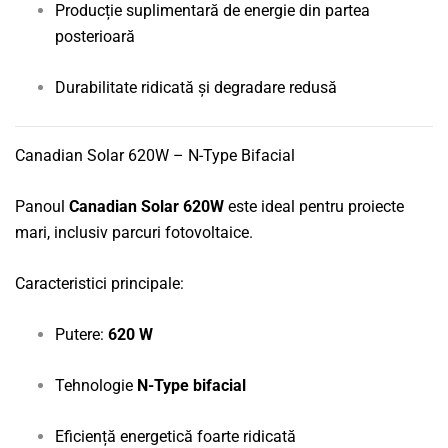
Producție suplimentară de energie din partea
posterioară
Durabilitate ridicată și degradare redusă
Canadian Solar 620W – N-Type Bifacial
Panoul
Canadian Solar 620W
este ideal pentru proiecte
mari, inclusiv parcuri fotovoltaice.
Caracteristici principale:
Putere:
620 W
Tehnologie
N-Type bifacial
Eficiență energetică foarte ridicată