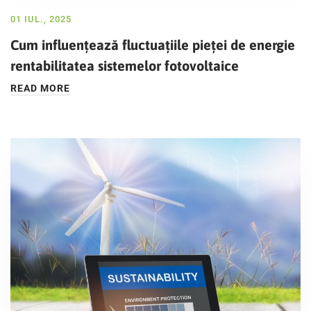
01 IUL., 2025
Cum influențează fluctuațiile pieței de energie
rentabilitatea sistemelor fotovoltaice
READ MORE