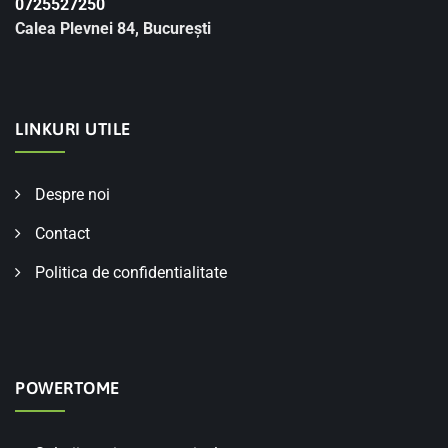
0725527250
Calea Plevnei 84, București
LINKURI UTILE
Despre noi
Contact
Politica de confidentialitate
POWERTOME