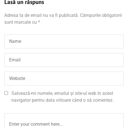
Lasă un răspuns
Adresa ta de email nu va fi publicată.
Câmpurile obligatorii
sunt marcate cu
*
Salvează-mi numele, emailul și site-ul web în acest
navigator pentru data viitoare când o să comentez.