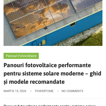
Panouri Fotovoltaice
Panouri fotovoltaice performante
pentru sisteme solare moderne – ghid
și modele recomandate
MARTIE 15, 2026
POWERTOME
NO COMMENTS