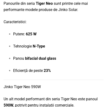
Panourile din seria
Tiger Neo
sunt printre cele mai
performante modele produse de Jinko Solar.
Caracteristici:
Putere:
625 W
Tehnologie
N-Type
Panou
bifacial dual glass
Eficiență de peste
23%
Jinko Tiger Neo 590W
Un alt model performant din seria Tiger Neo este panoul
590W
, potrivit pentru instalații comerciale.