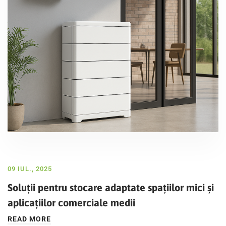
09 IUL., 2025
Soluții pentru stocare adaptate spațiilor mici și
aplicațiilor comerciale medii
READ MORE