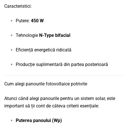
Caracteristici:
Putere:
450 W
Tehnologie
N-Type bifacial
Eficiență energetică ridicată
Producție suplimentară din partea posterioară
Cum alegi panourile fotovoltaice potrivite
Atunci când alegi panourile pentru un sistem solar, este
important să ții cont de câteva criterii esențiale:
Puterea panoului (Wp)