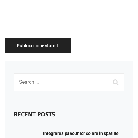
RECENT POSTS
Integrarea panourilor solare în spațiile