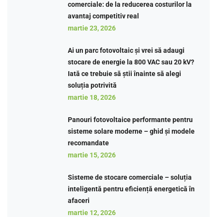
comerciale: de la reducerea costurilor la
avantaj competitiv real
martie 23, 2026
Ai un parc fotovoltaic și vrei să adaugi
stocare de energie la 800 VAC sau 20 kV?
Iată ce trebuie să știi înainte să alegi
soluția potrivită
martie 18, 2026
Panouri fotovoltaice performante pentru
sisteme solare moderne – ghid și modele
recomandate
martie 15, 2026
Sisteme de stocare comerciale – soluția
inteligentă pentru eficiență energetică în
afaceri
martie 12, 2026