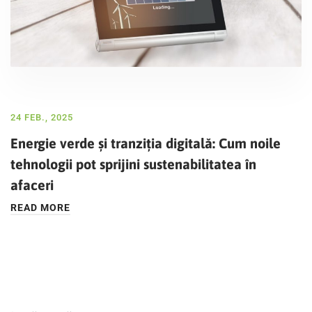
24 FEB., 2025
Energie verde și tranziția digitală: Cum noile
tehnologii pot sprijini sustenabilitatea în
afaceri
READ MORE