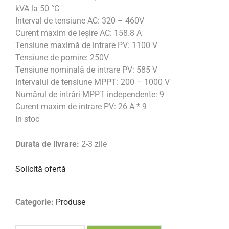
kVA la 50 °C
Interval de tensiune AC: 320 – 460V
Curent maxim de ieșire AC: 158.8 A
Tensiune maximă de intrare PV: 1100 V
Tensiune de pornire: 250V
Tensiune nominală de intrare PV: 585 V
Intervalul de tensiune MPPT: 200 – 1000 V
Numărul de intrări MPPT independente: 9
Curent maxim de intrare PV: 26 A * 9
In stoc
Durata de livrare:
2-3 zile
Solicită ofertă
Categorie:
Produse