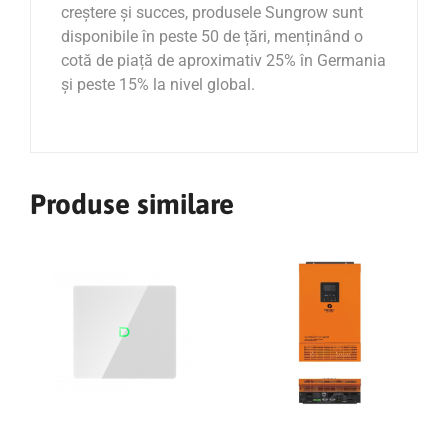
creștere și succes, produsele Sungrow sunt
disponibile în peste 50 de țări, menținând o
cotă de piață de aproximativ 25% în Germania
și peste 15% la nivel global.
Produse similare