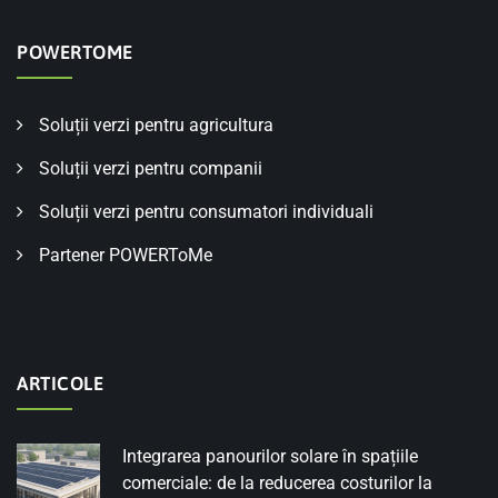
POWERTOME
Soluții verzi pentru agricultura
Soluții verzi pentru companii
Soluții verzi pentru consumatori individuali
Partener POWERToMe
ARTICOLE
Integrarea panourilor solare în spațiile
comerciale: de la reducerea costurilor la