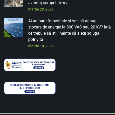
avantaj competitiv real
martie 23, 2026
Ai un parc fotovoltaic și vrei să adaugi
stocare de energie la 800 VAC sau 20 kV? Iată
ce trebuie să știi înainte să alegi soluția
potrivită
martie 18, 2026