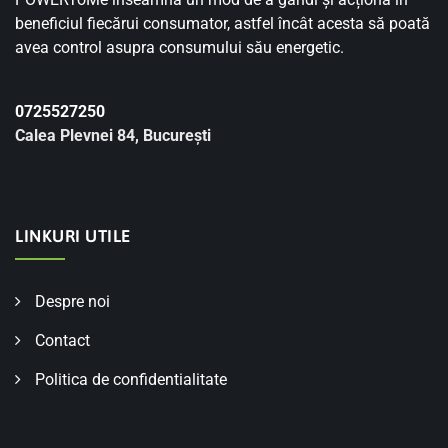
beneficiul fiecărui consumator, astfel încât acesta să poată
avea control asupra consumului său energetic.
0725527250
Calea Plevnei 84, București
LINKURI UTILE
Despre noi
Contact
Politica de confidentialitate