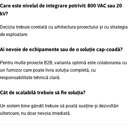
Care este nivelul de integrare potrivit: 800 VAC sau 20
kV?
Decizia trebuie corelată cu arhitectura proiectului și cu strategia
de exploatare.
Ai nevoie de echipamente sau de o soluție cap-coadă?
Pentru multe proiecte B2B, varianta optimă este colaborarea cu
un furnizor care poate livra soluția completă, cu
responsabilitate tehnică clară.
Cât de scalabilă trebuie să fie soluția?
Un sistem bine gândit trebuie să poată susține și dezvoltări
ulterioare, nu doar nevoia imediată.