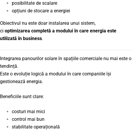
posibilitate de scalare
opțiuni de stocare a energiei
Obiectivul nu este doar instalarea unui sistem,
ci
optimizarea completă a modului în care energia este
utilizată în business
.
Integrarea panourilor solare în spațiile comerciale nu mai este o
tendință.
Este o evoluție logică a modului în care companiile își
gestionează energia.
Beneficiile sunt clare:
costuri mai mici
control mai bun
stabilitate operațională