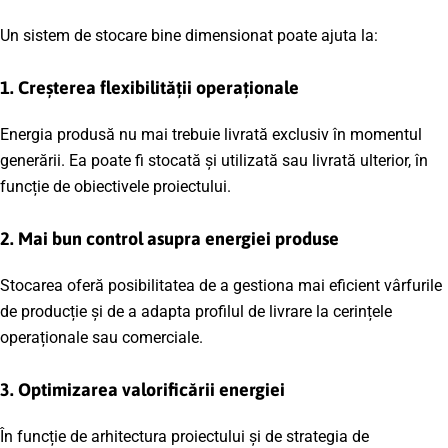
Un sistem de stocare bine dimensionat poate ajuta la:
1. Creșterea flexibilității operaționale
Energia produsă nu mai trebuie livrată exclusiv în momentul
generării. Ea poate fi stocată și utilizată sau livrată ulterior, în
funcție de obiectivele proiectului.
2. Mai bun control asupra energiei produse
Stocarea oferă posibilitatea de a gestiona mai eficient vârfurile
de producție și de a adapta profilul de livrare la cerințele
operaționale sau comerciale.
3. Optimizarea valorificării energiei
În funcție de arhitectura proiectului și de strategia de