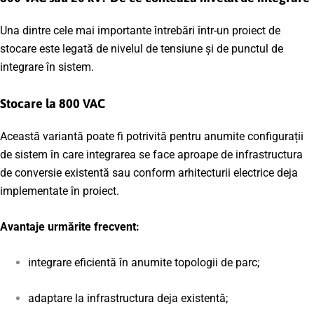
Una dintre cele mai importante întrebări într-un proiect de
stocare este legată de nivelul de tensiune și de punctul de
integrare în sistem.
Stocare la 800 VAC
Această variantă poate fi potrivită pentru anumite configurații
de sistem în care integrarea se face aproape de infrastructura
de conversie existentă sau conform arhitecturii electrice deja
implementate în proiect.
Avantaje urmărite frecvent:
integrare eficientă în anumite topologii de parc;
adaptare la infrastructura deja existentă;