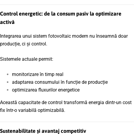
Control energetic: de la consum pasiv la optimizare
activă
Integrarea unui sistem fotovoltaic modern nu înseamnă doar
producție, ci și control.
Sistemele actuale permit:
monitorizare în timp real
adaptarea consumului în funcție de producție
optimizarea fluxurilor energetice
Această capacitate de control transformă energia dintr-un cost
fix într-o variabilă optimizabilă.
Sustenabilitate și avantaj competitiv