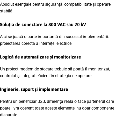
Absolut esențiale pentru siguranță, compatibilitate și operare
stabilă.
Soluția de conectare la 800 VAC sau 20 kV
Aici se joacă o parte importantă din succesul implementării:
proiectarea corectă a interfeței electrice.
Logică de automatizare și monitorizare
Un proiect modern de stocare trebuie să poată fi monitorizat,
controlat și integrat eficient în strategia de operare.
Inginerie, suport și implementare
Pentru un beneficiar B2B, diferența reală o face partenerul care
poate livra coerent toate aceste elemente, nu doar componente
disparate.