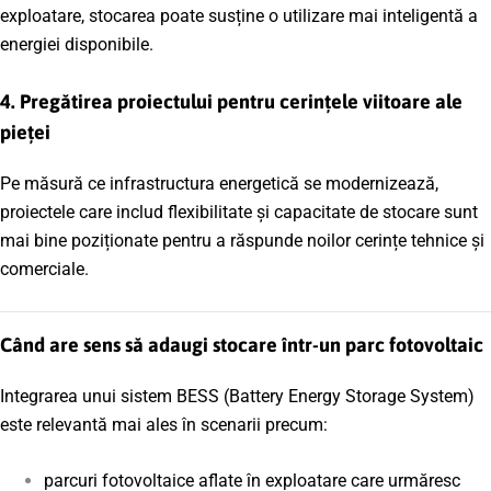
exploatare, stocarea poate susține o utilizare mai inteligentă a
energiei disponibile.
4. Pregătirea proiectului pentru cerințele viitoare ale
pieței
Pe măsură ce infrastructura energetică se modernizează,
proiectele care includ flexibilitate și capacitate de stocare sunt
mai bine poziționate pentru a răspunde noilor cerințe tehnice și
comerciale.
Când are sens să adaugi stocare într-un parc fotovoltaic
Integrarea unui sistem BESS (Battery Energy Storage System)
este relevantă mai ales în scenarii precum:
parcuri fotovoltaice aflate în exploatare care urmăresc