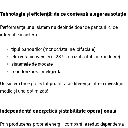
Tehnologie și eficiență: de ce contează alegerea soluției
Performanța unui sistem nu depinde doar de panouri, ci de
întregul ecosistem:
tipul panourilor (monocristaline, bifaciale)
eficiența conversiei (~23% în cazul soluțiilor moderne)
sistemele de stocare
monitorizarea inteligentă
Un sistem bine proiectat poate face diferența între o investiție
medie și una optimizată.
Independență energetică și stabilitate operațională
Prin producerea propriei energii, companiile reduc dependența