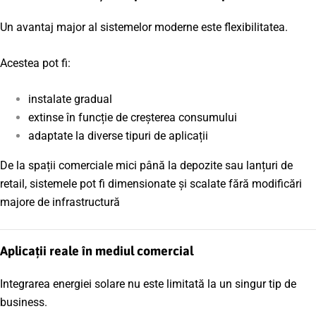
Un avantaj major al sistemelor moderne este flexibilitatea.
Acestea pot fi:
instalate gradual
extinse în funcție de creșterea consumului
adaptate la diverse tipuri de aplicații
De la spații comerciale mici până la depozite sau lanțuri de
retail, sistemele pot fi dimensionate și scalate fără modificări
majore de infrastructură
Aplicații reale în mediul comercial
Integrarea energiei solare nu este limitată la un singur tip de
business.