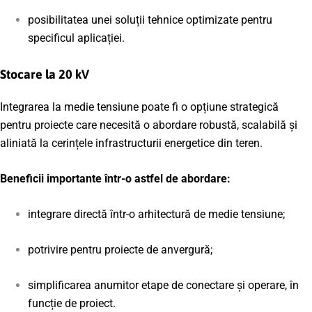
posibilitatea unei soluții tehnice optimizate pentru
specificul aplicației.
Stocare la 20 kV
Integrarea la medie tensiune poate fi o opțiune strategică
pentru proiecte care necesită o abordare robustă, scalabilă și
aliniată la cerințele infrastructurii energetice din teren.
Beneficii importante într-o astfel de abordare:
integrare directă într-o arhitectură de medie tensiune;
potrivire pentru proiecte de anvergură;
simplificarea anumitor etape de conectare și operare, în
funcție de proiect.