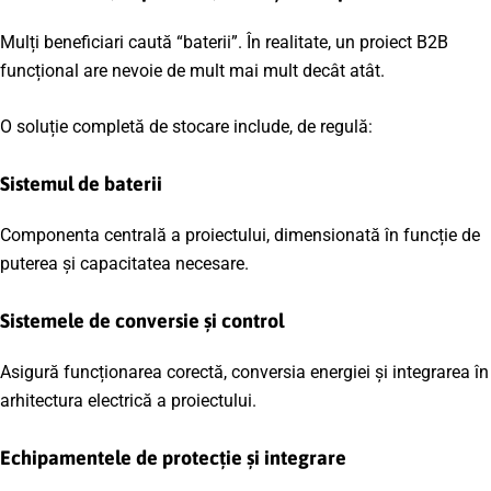
Mulți beneficiari caută “baterii”. În realitate, un proiect B2B
funcțional are nevoie de mult mai mult decât atât.
O soluție completă de stocare include, de regulă:
Sistemul de baterii
Componenta centrală a proiectului, dimensionată în funcție de
puterea și capacitatea necesare.
Sistemele de conversie și control
Asigură funcționarea corectă, conversia energiei și integrarea în
arhitectura electrică a proiectului.
Echipamentele de protecție și integrare