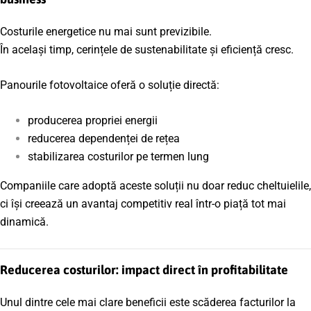
Costurile energetice nu mai sunt previzibile.
În același timp, cerințele de sustenabilitate și eficiență cresc.
Panourile fotovoltaice oferă o soluție directă:
producerea propriei energii
reducerea dependenței de rețea
stabilizarea costurilor pe termen lung
Companiile care adoptă aceste soluții nu doar reduc cheltuielile,
ci își creează un avantaj competitiv real într-o piață tot mai
dinamică.
Reducerea costurilor: impact direct în profitabilitate
Unul dintre cele mai clare beneficii este scăderea facturilor la