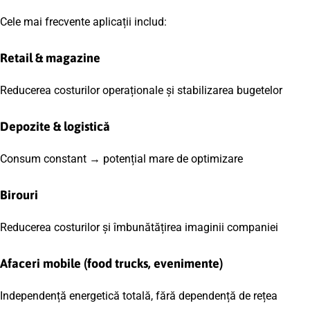
Cele mai frecvente aplicații includ:
Retail & magazine
Reducerea costurilor operaționale și stabilizarea bugetelor
Depozite & logistică
Consum constant → potențial mare de optimizare
Birouri
Reducerea costurilor și îmbunătățirea imaginii companiei
Afaceri mobile (food trucks, evenimente)
Independență energetică totală, fără dependență de rețea