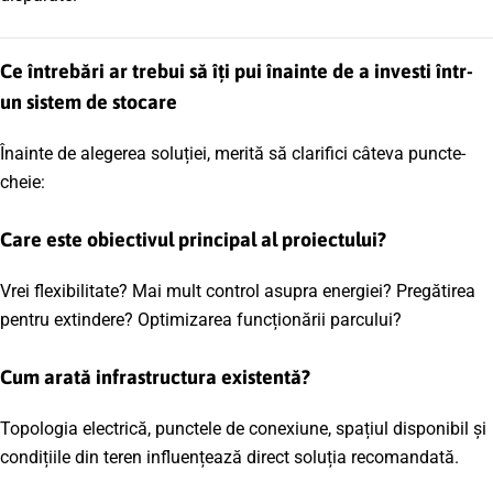
Ce întrebări ar trebui să îți pui înainte de a investi într-
un sistem de stocare
Înainte de alegerea soluției, merită să clarifici câteva puncte-
cheie:
Care este obiectivul principal al proiectului?
Vrei flexibilitate? Mai mult control asupra energiei? Pregătirea
pentru extindere? Optimizarea funcționării parcului?
Cum arată infrastructura existentă?
Topologia electrică, punctele de conexiune, spațiul disponibil și
condițiile din teren influențează direct soluția recomandată.