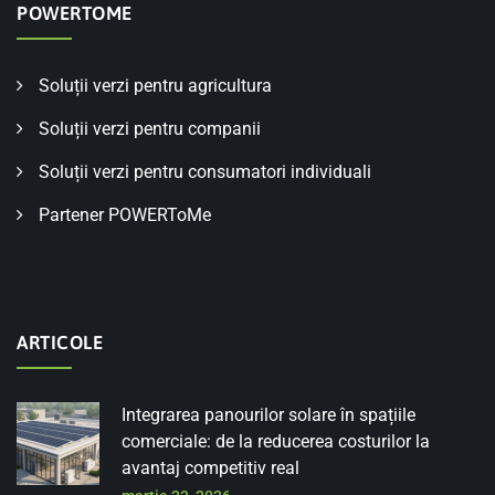
POWERTOME
Soluții verzi pentru agricultura
Soluții verzi pentru companii
Soluții verzi pentru consumatori individuali
Partener POWERToMe
ARTICOLE
Integrarea panourilor solare în spațiile
comerciale: de la reducerea costurilor la
avantaj competitiv real