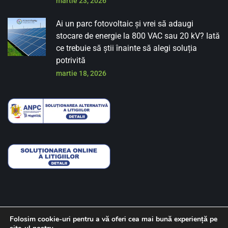
martie 23, 2026
Ai un parc fotovoltaic și vrei să adaugi
stocare de energie la 800 VAC sau 20 kV? Iată
ce trebuie să știi înainte să alegi soluția
potrivită
martie 18, 2026
Folosim cookie-uri pentru a vă oferi cea mai bună experiență pe