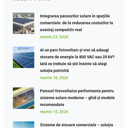
Integrarea panourilor solare în spațiile
comerciale: de la reducerea costurilor la
avantaj competitiv real
martie 23, 2026
Ai un parc fotovoltaic și vrei să adaugi
stocare de energie la 800 VAC sau 20 kV?
Iată ce trebuie să știi înainte să alegi
soluția potrivită
martie 18, 2026
Panouri fotovoltaice performante pentru
sisteme solare moderne – ghid și modele
recomandate
martie 15, 2026
Sisteme de stocare comerciale – soluția