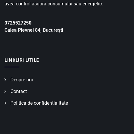
avea control asupra consumului său energetic.
0725527250
Calea Plevnei 84, București
LINKURI UTILE
Despre noi
Contact
Politica de confidentialitate