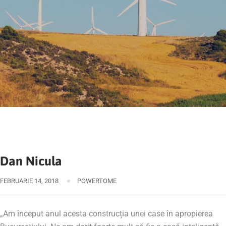
Dan Nicula
FEBRUARIE 14, 2018
POWERTOME
„Am început anul acesta construcția unei case în apropierea