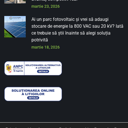
martie 23, 2026
Ai un parc fotovoltaic și vrei să adaugi
stocare de energie la 800 VAC sau 20 kV? Iată
ce trebuie să știi înainte să alegi soluția
potrivită
martie 18, 2026