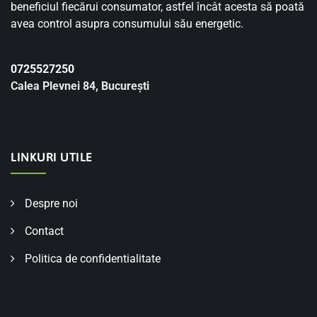
beneficiul fiecărui consumator, astfel încât acesta să poată
avea control asupra consumului său energetic.
0725527250
Calea Plevnei 84, București
LINKURI UTILE
Despre noi
Contact
Politica de confidentialitate