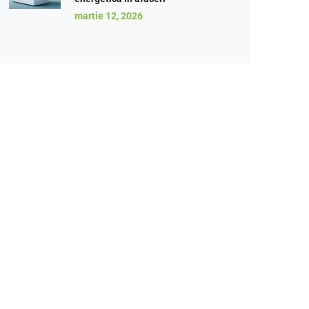
martie 12, 2026