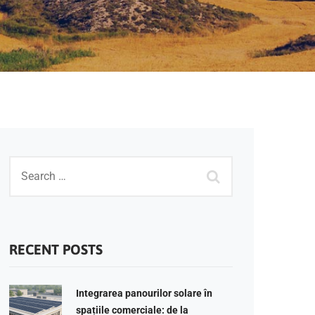
RECENT POSTS
Integrarea panourilor solare în
spațiile comerciale: de la