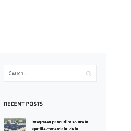
RECENT POSTS
Integrarea panourilor solare în
spațiile comerciale: de la