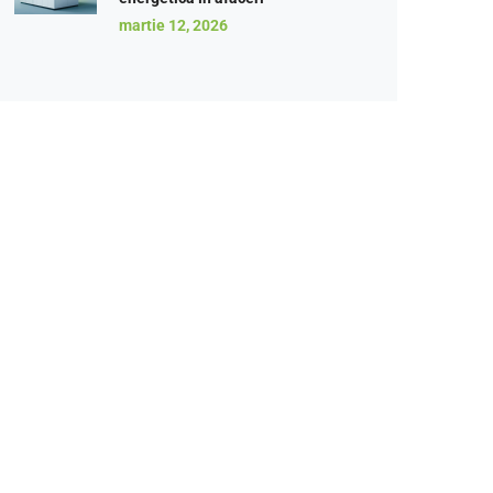
martie 12, 2026