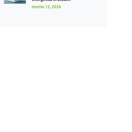
martie 12, 2026