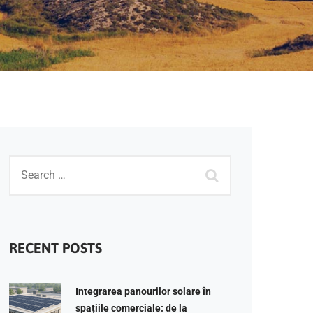
RECENT POSTS
Integrarea panourilor solare în
spațiile comerciale: de la