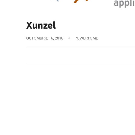
Xunzel
OCTOMBRIE 16, 2018
POWERTOME