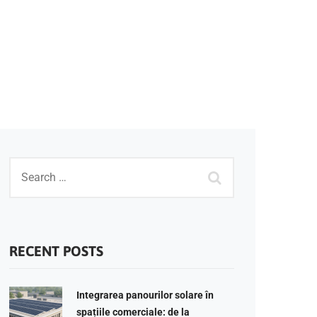
RECENT POSTS
Integrarea panourilor solare în
spațiile comerciale: de la