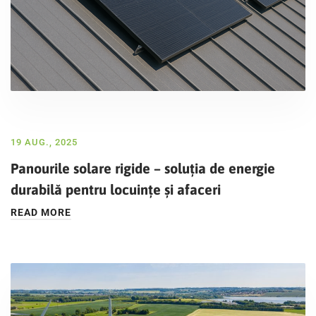
19 AUG., 2025
Panourile solare rigide – soluția de energie
durabilă pentru locuințe și afaceri
READ MORE