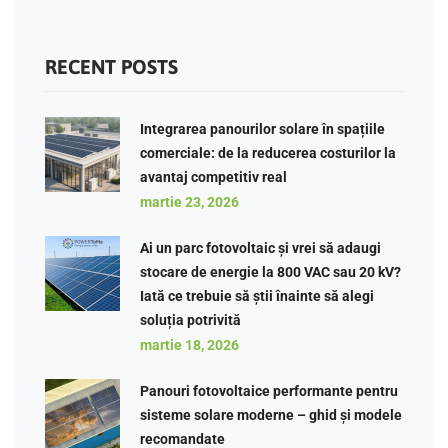
RECENT POSTS
Integrarea panourilor solare în spațiile
comerciale: de la reducerea costurilor la
avantaj competitiv real
martie 23, 2026
Ai un parc fotovoltaic și vrei să adaugi
stocare de energie la 800 VAC sau 20 kV?
Iată ce trebuie să știi înainte să alegi
soluția potrivită
martie 18, 2026
Panouri fotovoltaice performante pentru
sisteme solare moderne – ghid și modele
recomandate