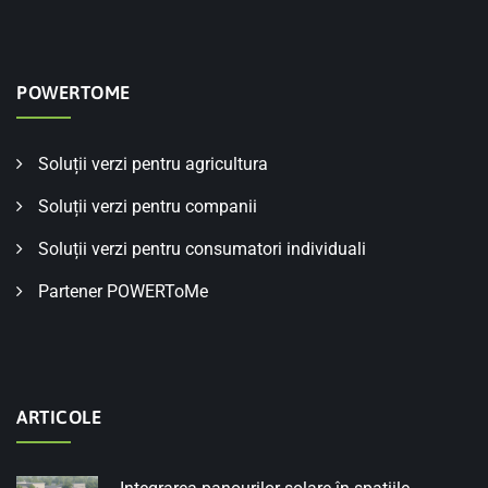
POWERTOME
Soluții verzi pentru agricultura
Soluții verzi pentru companii
Soluții verzi pentru consumatori individuali
Partener POWERToMe
ARTICOLE