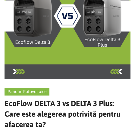
Panouri Fotovoltaice
EcoFlow DELTA 3 vs DELTA 3 Plus:
Care este alegerea potrivită pentru
afacerea ta?