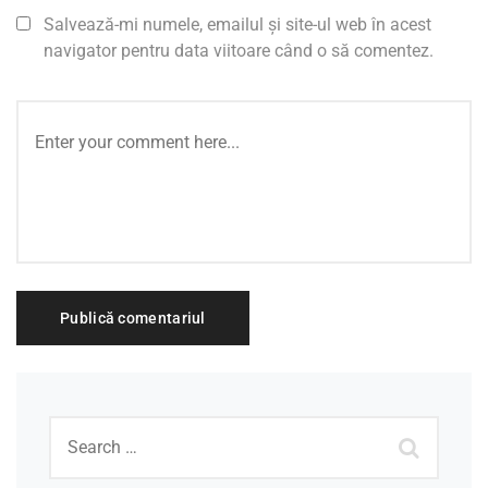
Salvează-mi numele, emailul și site-ul web în acest
navigator pentru data viitoare când o să comentez.