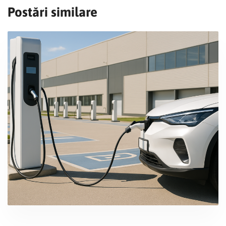
Postări similare