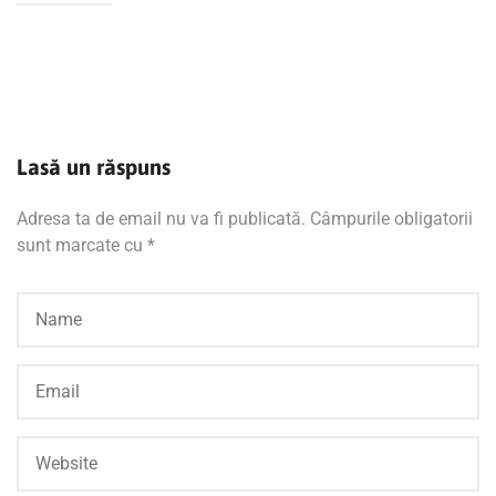
Lasă un răspuns
Adresa ta de email nu va fi publicată.
Câmpurile obligatorii
sunt marcate cu
*