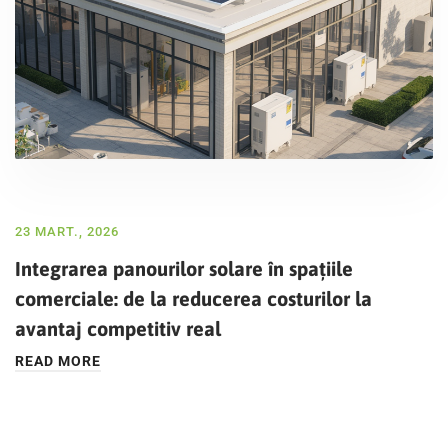
23 MART., 2026
Integrarea panourilor solare în spațiile
comerciale: de la reducerea costurilor la
avantaj competitiv real
READ MORE