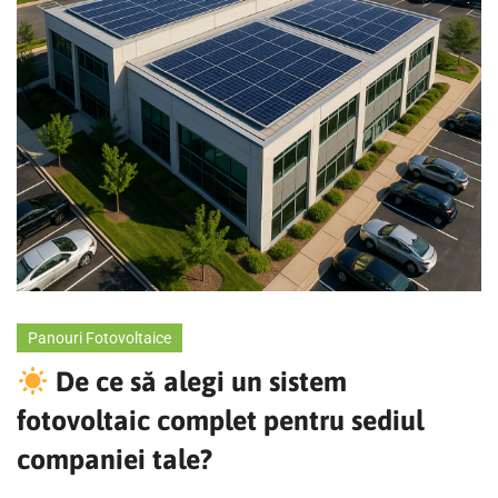
Panouri Fotovoltaice
De ce să alegi un sistem
fotovoltaic complet pentru sediul
companiei tale?