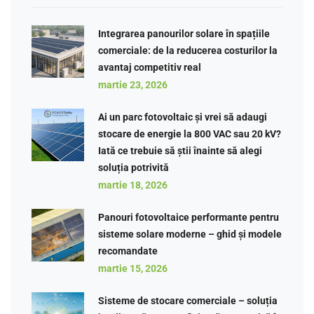
Integrarea panourilor solare în spațiile
comerciale: de la reducerea costurilor la
avantaj competitiv real
martie 23, 2026
Ai un parc fotovoltaic și vrei să adaugi
stocare de energie la 800 VAC sau 20 kV?
Iată ce trebuie să știi înainte să alegi
soluția potrivită
martie 18, 2026
Panouri fotovoltaice performante pentru
sisteme solare moderne – ghid și modele
recomandate
martie 15, 2026
Sisteme de stocare comerciale – soluția