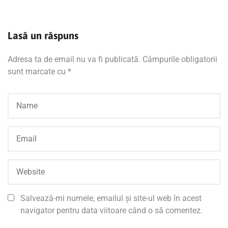
Lasă un răspuns
Adresa ta de email nu va fi publicată.
Câmpurile obligatorii
sunt marcate cu
*
Salvează-mi numele, emailul și site-ul web în acest
navigator pentru data viitoare când o să comentez.