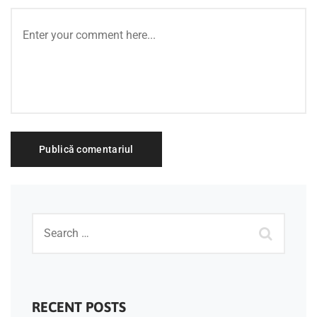
RECENT POSTS