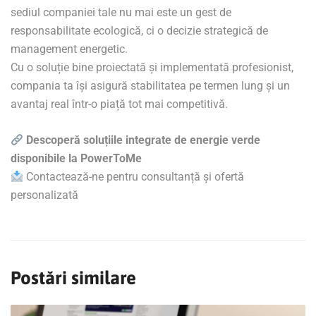
sediul companiei tale nu mai este un gest de
responsabilitate ecologică, ci o decizie strategică de
management energetic.
Cu o soluție bine proiectată și implementată profesionist,
compania ta își asigură stabilitatea pe termen lung și un
avantaj real într-o piață tot mai competitivă.
Descoperă soluțiile integrate de energie verde
disponibile la PowerToMe
Contactează-ne pentru consultanță și ofertă
personalizată
Postări similare