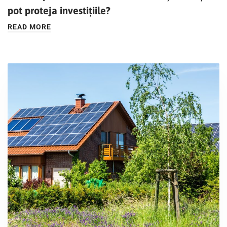
pot proteja investițiile?
READ MORE