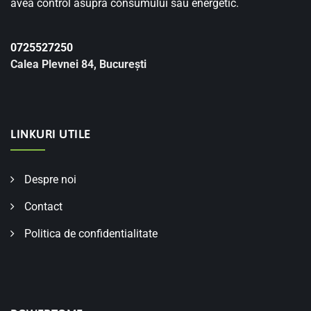
avea control asupra consumului său energetic.
0725527250
Calea Plevnei 84, București
LINKURI UTILE
Despre noi
Contact
Politica de confidentialitate