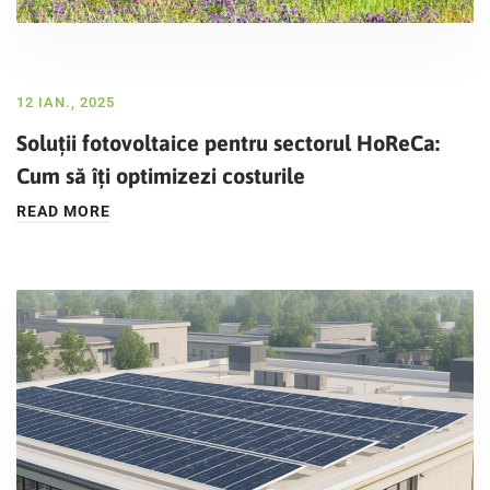
12 IAN., 2025
Soluții fotovoltaice pentru sectorul HoReCa:
Cum să îți optimizezi costurile
READ MORE