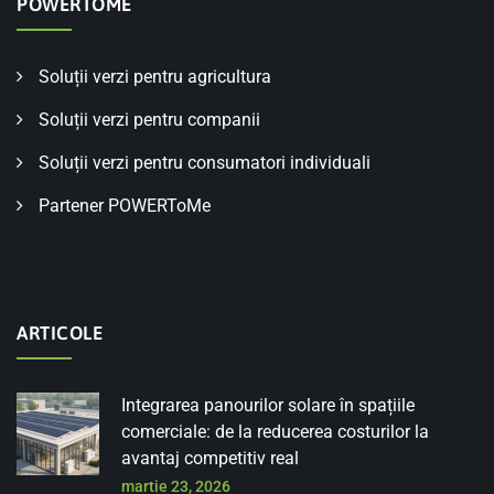
POWERTOME
Soluții verzi pentru agricultura
Soluții verzi pentru companii
Soluții verzi pentru consumatori individuali
Partener POWERToMe
ARTICOLE
Integrarea panourilor solare în spațiile
comerciale: de la reducerea costurilor la
avantaj competitiv real
martie 23, 2026