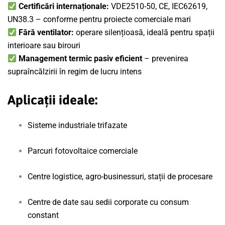
Certificări internaționale:
VDE2510-50, CE, IEC62619,
UN38.3 – conforme pentru proiecte comerciale mari
Fără ventilator:
operare silențioasă, ideală pentru spații
interioare sau birouri
Management termic pasiv eficient
– prevenirea
supraîncălzirii în regim de lucru intens
Aplicații ideale:
Sisteme industriale trifazate
Parcuri fotovoltaice comerciale
Centre logistice, agro-businessuri, stații de procesare
Centre de date sau sedii corporate cu consum
constant