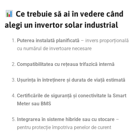
Ce trebuie să ai în vedere când
alegi un invertor solar industrial
Puterea instalată planificată
– invers proporțională
cu numărul de invertoare necesare
Compatibilitatea cu rețeaua trifazică internă
Ușurința în întreținere și durata de viață estimată
Certificările de siguranță și conectivitate la Smart
Meter sau BMS
Integrarea în sisteme hibride sau cu stocare
–
pentru protecție împotriva penelor de curent