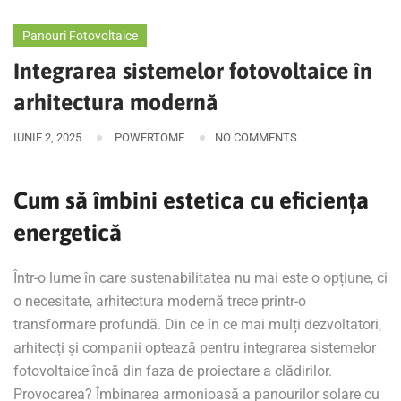
Panouri Fotovoltaice
Integrarea sistemelor fotovoltaice în
arhitectura modernă
IUNIE 2, 2025
POWERTOME
NO COMMENTS
Cum să îmbini estetica cu eficiența
energetică
Într-o lume în care sustenabilitatea nu mai este o opțiune, ci
o necesitate, arhitectura modernă trece printr-o
transformare profundă. Din ce în ce mai mulți dezvoltatori,
arhitecți și companii optează pentru integrarea sistemelor
fotovoltaice încă din faza de proiectare a clădirilor.
Provocarea? Îmbinarea armonioasă a panourilor solare cu