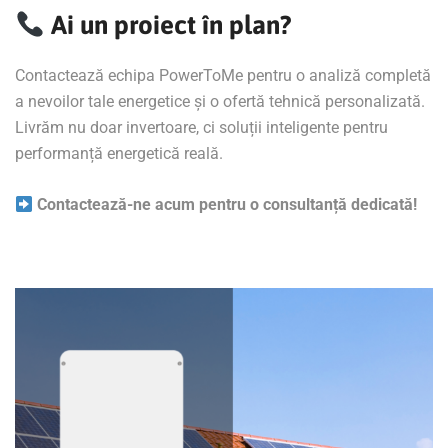
Ai un proiect în plan?
Contactează echipa PowerToMe pentru o analiză completă
a nevoilor tale energetice și o ofertă tehnică personalizată.
Livrăm nu doar invertoare, ci soluții inteligente pentru
performanță energetică reală.
Contactează-ne acum pentru o consultanță dedicată!