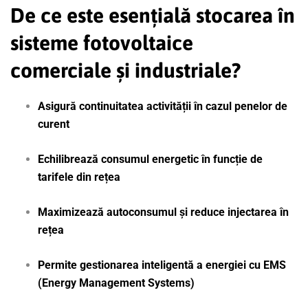
De ce este esențială stocarea în
sisteme fotovoltaice
comerciale și industriale?
Asigură continuitatea activității în cazul penelor de
curent
Echilibrează consumul energetic în funcție de
tarifele din rețea
Maximizează autoconsumul și reduce injectarea în
rețea
Permite gestionarea inteligentă a energiei cu EMS
(Energy Management Systems)