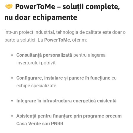
PowerToMe – soluții complete,
nu doar echipamente
Într-un proiect industrial, tehnologia de calitate este doar o
parte a soluției. La
PowerToMe
, oferim:
Consultanță personalizată
pentru alegerea
invertorului potrivit
Configurare, instalare și punere în funcțiune
cu
echipe specializate
Integrare în infrastructura energetică existentă
Asistență pentru finanțare prin programe precum
Casa Verde sau PNRR