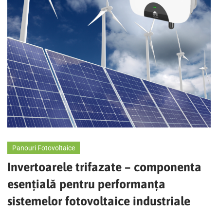
Panouri Fotovoltaice
Invertoarele trifazate – componenta
esențială pentru performanța
sistemelor fotovoltaice industriale