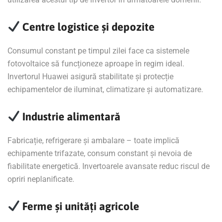
Centre logistice și depozite
Consumul constant pe timpul zilei face ca sistemele
fotovoltaice să funcționeze aproape în regim ideal.
Invertorul Huawei asigură stabilitate și protecție
echipamentelor de iluminat, climatizare și automatizare.
Industrie alimentară
Fabricație, refrigerare și ambalare – toate implică
echipamente trifazate, consum constant și nevoia de
fiabilitate energetică. Invertoarele avansate reduc riscul de
opriri neplanificate.
Ferme și unități agricole