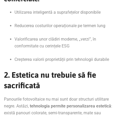
Utilizarea inteligentă a suprafețelor disponibile
Reducerea costurilor operaționale pe termen lung
Valorificarea unor clădiri moderne, „verzi”, în
conformitate cu cerințele ESG
Creșterea valorii proprietății prin tehnologii durabile
2. Estetica nu trebuie să fie
sacrificată
Panourile fotovoltaice nu mai sunt doar structuri utilitare
negre. Astăzi,
tehnologia permite personalizarea estetică
:
există panouri colorate, semi-transparente, mate sau