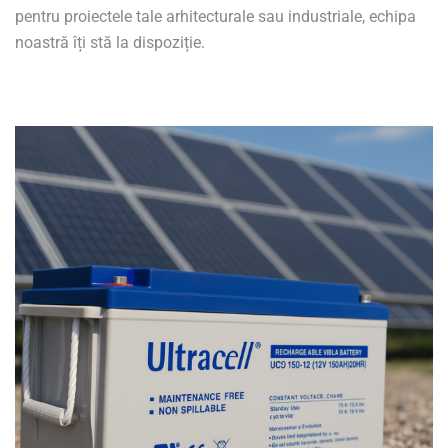
pentru proiectele tale arhitecturale sau industriale, echipa
noastră îți stă la dispoziție.