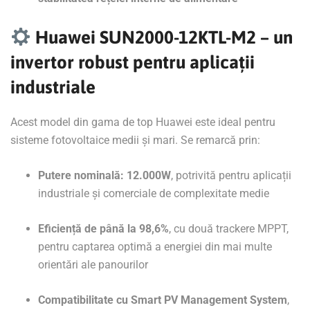
Huawei SUN2000-12KTL-M2 – un
invertor robust pentru aplicații
industriale
Acest model din gama de top Huawei este ideal pentru
sisteme fotovoltaice medii și mari. Se remarcă prin:
Putere nominală: 12.000W
, potrivită pentru aplicații
industriale și comerciale de complexitate medie
Eficiență de până la 98,6%
, cu două trackere MPPT,
pentru captarea optimă a energiei din mai multe
orientări ale panourilor
Compatibilitate cu Smart PV Management System
,