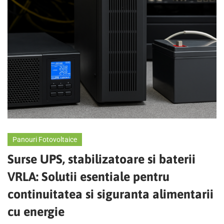
Panouri Fotovoltaice
Surse UPS, stabilizatoare si baterii
VRLA: Solutii esentiale pentru
continuitatea si siguranta alimentarii
cu energie