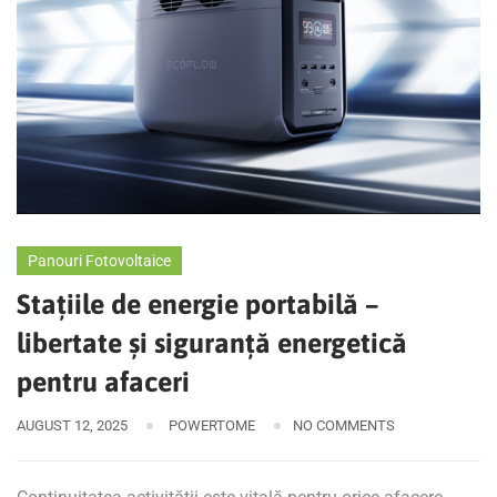
Panouri Fotovoltaice
Stațiile de energie portabilă –
libertate și siguranță energetică
pentru afaceri
AUGUST 12, 2025
POWERTOME
NO COMMENTS