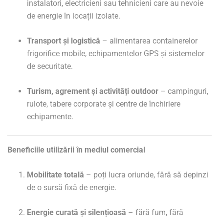
instalatori, electricieni sau tehnicieni care au nevoie
de energie în locații izolate.
Transport și logistică
– alimentarea containerelor
frigorifice mobile, echipamentelor GPS și sistemelor
de securitate.
Turism, agrement și activități outdoor
– campinguri,
rulote, tabere corporate și centre de închiriere
echipamente.
Beneficiile utilizării în mediul comercial
Mobilitate totală
– poți lucra oriunde, fără să depinzi
de o sursă fixă de energie.
Energie curată și silențioasă
– fără fum, fără