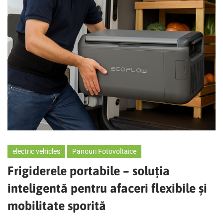
electric vehicles
Panouri Fotovoltaice
Frigiderele portabile – soluția
inteligentă pentru afaceri flexibile și
mobilitate sporită