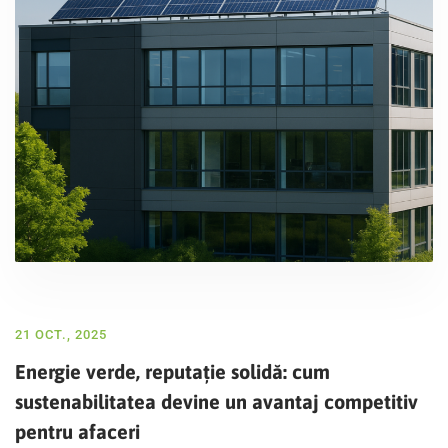
21 OCT., 2025
Energie verde, reputație solidă: cum
sustenabilitatea devine un avantaj competitiv
pentru afaceri