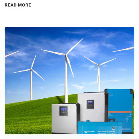
READ MORE