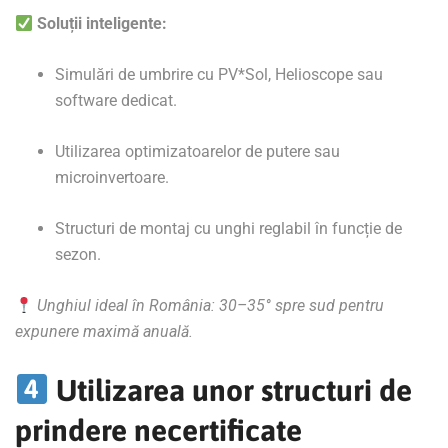
Soluții inteligente:
Simulări de umbrire cu PV*Sol, Helioscope sau
software dedicat.
Utilizarea optimizatoarelor de putere sau
microinvertoare.
Structuri de montaj cu unghi reglabil în funcție de
sezon.
Unghiul ideal în România: 30–35° spre sud pentru
expunere maximă anuală.
Utilizarea unor structuri de
prindere necertificate