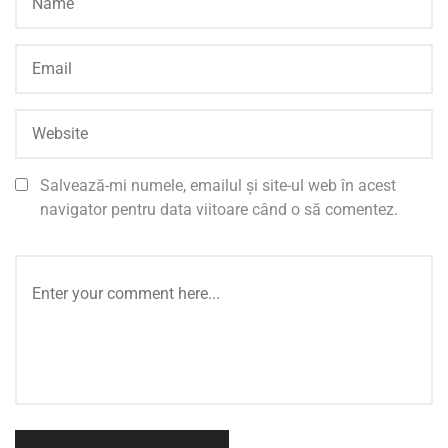
Salvează-mi numele, emailul și site-ul web în acest
navigator pentru data viitoare când o să comentez.