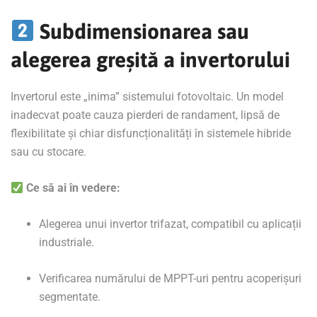
Subdimensionarea sau
alegerea greșită a invertorului
Invertorul este „inima” sistemului fotovoltaic. Un model
inadecvat poate cauza pierderi de randament, lipsă de
flexibilitate și chiar disfuncționalități în sistemele hibride
sau cu stocare.
Ce să ai în vedere:
Alegerea unui invertor trifazat, compatibil cu aplicații
industriale.
Verificarea numărului de MPPT-uri pentru acoperișuri
segmentate.