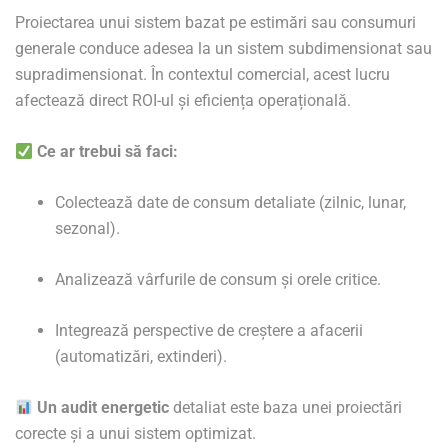
Proiectarea unui sistem bazat pe estimări sau consumuri
generale conduce adesea la un sistem subdimensionat sau
supradimensionat. În contextul comercial, acest lucru
afectează direct ROI-ul și eficiența operațională.
Ce ar trebui să faci:
Colectează date de consum detaliate (zilnic, lunar,
sezonal).
Analizează vârfurile de consum și orele critice.
Integrează perspective de creștere a afacerii
(automatizări, extinderi).
Un audit energetic
detaliat este baza unei proiectări
corecte și a unui sistem optimizat.