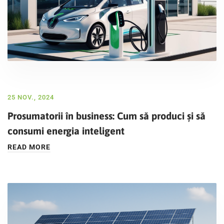
25 NOV., 2024
Prosumatorii în business: Cum să produci și să
consumi energia inteligent
READ MORE