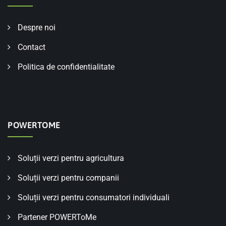
Despre noi
Contact
Politica de confidentialitate
POWERTOME
Soluții verzi pentru agricultura
Soluții verzi pentru companii
Soluții verzi pentru consumatori individuali
Partener POWERToMe