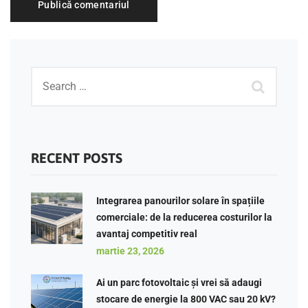
RECENT POSTS
Integrarea panourilor solare în spațiile
comerciale: de la reducerea costurilor la
avantaj competitiv real
martie 23, 2026
Ai un parc fotovoltaic și vrei să adaugi
stocare de energie la 800 VAC sau 20 kV?