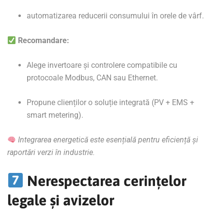
automatizarea reducerii consumului în orele de vârf.
Recomandare:
Alege invertoare și controlere compatibile cu
protocoale Modbus, CAN sau Ethernet.
Propune clienților o soluție integrată (PV + EMS +
smart metering).
Integrarea energetică este esențială pentru eficiență și
raportări verzi în industrie.
Nerespectarea cerințelor
legale și avizelor