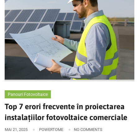
Panouri Fotovoltaice
Top 7 erori frecvente în proiectarea
instalațiilor fotovoltaice comerciale
MAI 21, 2025
POWERTOME
NO COMMENTS