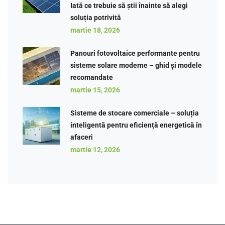
Iată ce trebuie să știi înainte să alegi
soluția potrivită
martie 18, 2026
Panouri fotovoltaice performante pentru
sisteme solare moderne – ghid și modele
recomandate
martie 15, 2026
Sisteme de stocare comerciale – soluția
inteligentă pentru eficiență energetică în
afaceri
martie 12, 2026