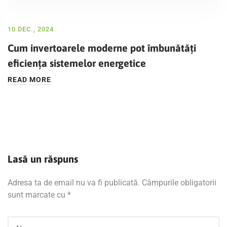
10 DEC., 2024
Cum invertoarele moderne pot îmbunătăți
eficiența sistemelor energetice
READ MORE
Lasă un răspuns
Adresa ta de email nu va fi publicată.
Câmpurile obligatorii
sunt marcate cu
*