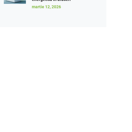
martie 12, 2026