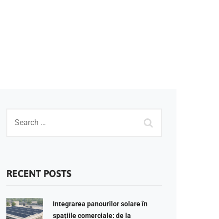
RECENT POSTS
Integrarea panourilor solare în
spațiile comerciale: de la