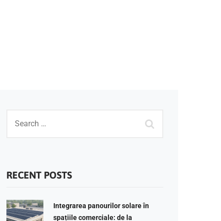
RECENT POSTS
Integrarea panourilor solare în
spațiile comerciale: de la