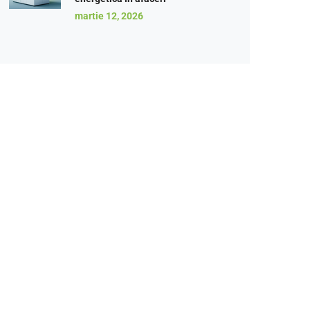
martie 12, 2026