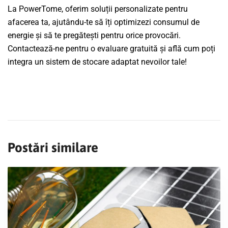
La PowerTome, oferim soluții personalizate pentru
afacerea ta, ajutându-te să îți optimizezi consumul de
energie și să te pregătești pentru orice provocări.
Contactează-ne pentru o evaluare gratuită și află cum poți
integra un sistem de stocare adaptat nevoilor tale!
Postări similare