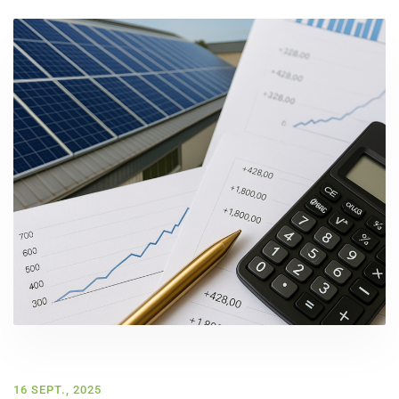
16 SEPT., 2025