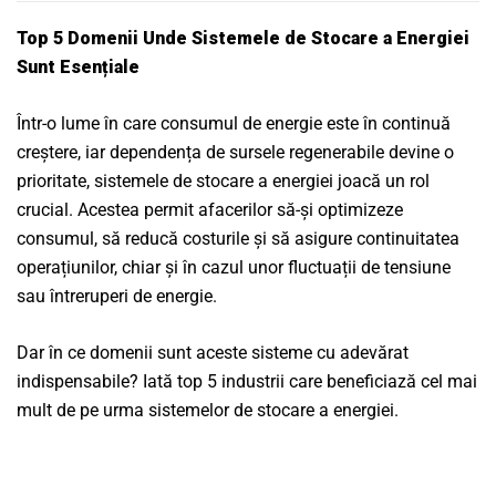
Top 5 Domenii Unde Sistemele de Stocare a Energiei
Sunt Esențiale
Într-o lume în care consumul de energie este în continuă
creștere, iar dependența de sursele regenerabile devine o
prioritate, sistemele de stocare a energiei joacă un rol
crucial. Acestea permit afacerilor să-și optimizeze
consumul, să reducă costurile și să asigure continuitatea
operațiunilor, chiar și în cazul unor fluctuații de tensiune
sau întreruperi de energie.
Dar în ce domenii sunt aceste sisteme cu adevărat
indispensabile? Iată top 5 industrii care beneficiază cel mai
mult de pe urma sistemelor de stocare a energiei.