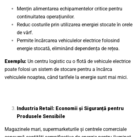
Mențin alimentarea echipamentelor critice pentru
continuitatea operațiunilor.
Reduc costurile prin utilizarea energiei stocate în orele
de vârf.
Permite încărcarea vehiculelor electrice folosind
energie stocată, eliminând dependența de rețea.
Exemplu:
Un centru logistic cu o flotă de vehicule electrice
poate folosi un sistem de stocare pentru a încărca
vehiculele noaptea, când tarifele la energie sunt mai mici.
Industria Retail: Economii și Siguranță pentru
Produsele Sensibile
Magazinele mari, supermarketurile și centrele comerciale