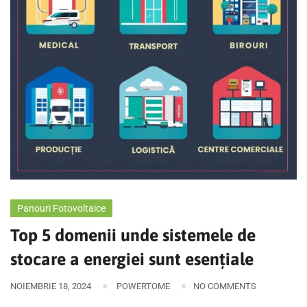
Panouri Fotovoltaice
Top 5 domenii unde sistemele de
stocare a energiei sunt esențiale
NOIEMBRIE 18, 2024
POWERTOME
NO COMMENTS