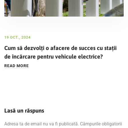
19 OCT., 2024
Cum să dezvolți o afacere de succes cu stații
de încărcare pentru vehicule electrice?
READ MORE
Lasă un răspuns
Adresa ta de email nu va fi publicată.
Câmpurile obligatorii