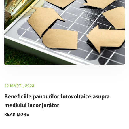
22 MART., 2023
Beneficiile panourilor fotovoltaice asupra
mediului înconjurător
READ MORE