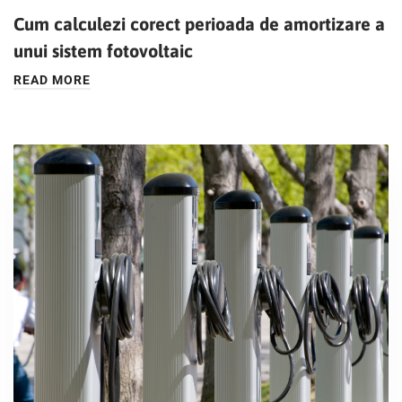
Cum calculezi corect perioada de amortizare a
unui sistem fotovoltaic
READ MORE