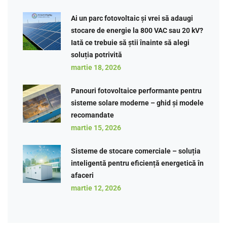
Ai un parc fotovoltaic și vrei să adaugi
stocare de energie la 800 VAC sau 20 kV?
Iată ce trebuie să știi înainte să alegi
soluția potrivită
martie 18, 2026
Panouri fotovoltaice performante pentru
sisteme solare moderne – ghid și modele
recomandate
martie 15, 2026
Sisteme de stocare comerciale – soluția
inteligentă pentru eficiență energetică în
afaceri
martie 12, 2026