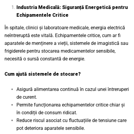
Industria Medicală: Siguranță Energetică pentru
Echipamentele Critice
În spitale, clinici și laboratoare medicale, energia electrică
neîntreruptă este vitală. Echipamentele critice, cum ar fi
aparatele de menținere a vieții, sistemele de imagistică sau
frigiderele pentru stocarea medicamentelor sensibile,
necesită o sursă constantă de energie.
Cum ajută sistemele de stocare?
Asigură alimentarea continuă în cazul unei întreruperi
de curent.
Permite funcționarea echipamentelor critice chiar și
în condiții de consum ridicat.
Reduce riscul asociat cu fluctuațiile de tensiune care
pot deteriora aparatele sensibile.