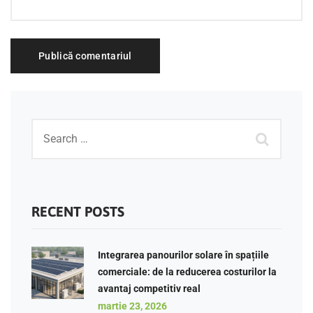
RECENT POSTS
Integrarea panourilor solare în spațiile
comerciale: de la reducerea costurilor la
avantaj competitiv real
martie 23, 2026