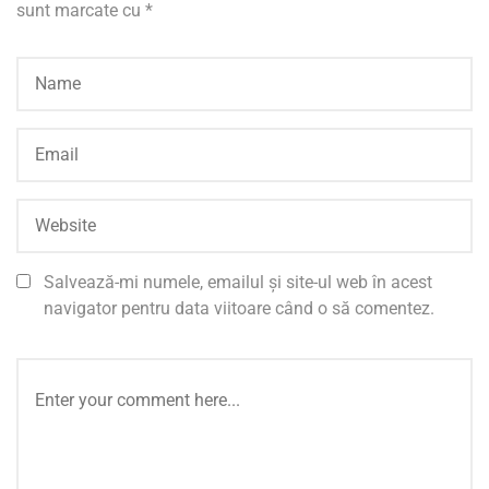
sunt marcate cu
*
Salvează-mi numele, emailul și site-ul web în acest
navigator pentru data viitoare când o să comentez.