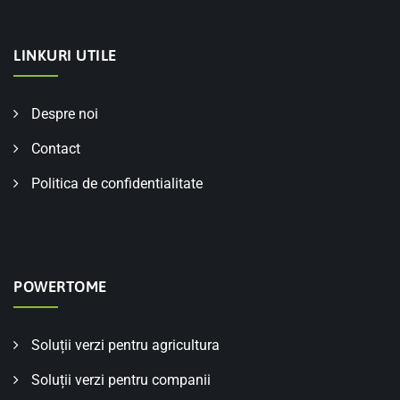
LINKURI UTILE
Despre noi
Contact
Politica de confidentialitate
POWERTOME
Soluții verzi pentru agricultura
Soluții verzi pentru companii