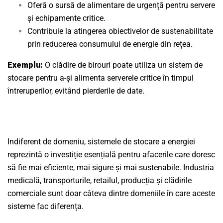
Oferă o sursă de alimentare de urgență pentru servere
și echipamente critice.
Contribuie la atingerea obiectivelor de sustenabilitate
prin reducerea consumului de energie din rețea.
Exemplu:
O clădire de birouri poate utiliza un sistem de
stocare pentru a-și alimenta serverele critice în timpul
întreruperilor, evitând pierderile de date.
Indiferent de domeniu, sistemele de stocare a energiei
reprezintă o investiție esențială pentru afacerile care doresc
să fie mai eficiente, mai sigure și mai sustenabile. Industria
medicală, transporturile, retailul, producția și clădirile
comerciale sunt doar câteva dintre domeniile în care aceste
sisteme fac diferența.