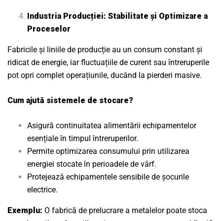
Industria Producției: Stabilitate și Optimizare a
Proceselor
Fabricile și liniile de producție au un consum constant și
ridicat de energie, iar fluctuațiile de curent sau întreruperile
pot opri complet operațiunile, ducând la pierderi masive.
Cum ajută sistemele de stocare?
Asigură continuitatea alimentării echipamentelor
esențiale în timpul întreruperilor.
Permite optimizarea consumului prin utilizarea
energiei stocate în perioadele de vârf.
Protejează echipamentele sensibile de șocurile
electrice.
Exemplu:
O fabrică de prelucrare a metalelor poate stoca