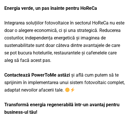
Energia verde, un pas înainte pentru HoReCa
Integrarea soluțiilor fotovoltaice în sectorul HoReCa nu este
doar o alegere economică, ci și una strategică. Reducerea
costurilor, independența energetică și imaginea de
sustenabilitate sunt doar câteva dintre avantajele de care
se pot bucura hotelurile, restaurantele și cafenelele care
aleg să facă acest pas.
Contactează PowerToMe astăzi
și află cum putem să te
sprijinim în implementarea unui sistem fotovoltaic complet,
adaptat nevoilor afacerii tale.
Transformă energia regenerabilă într-un avantaj pentru
business-ul tău!