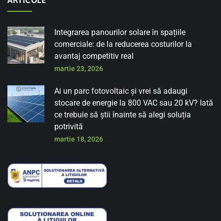
Integrarea panourilor solare în spațiile
comerciale: de la reducerea costurilor la
avantaj competitiv real
martie 23, 2026
Ai un parc fotovoltaic și vrei să adaugi
stocare de energie la 800 VAC sau 20 kV? Iată
ce trebuie să știi înainte să alegi soluția
potrivită
martie 18, 2026