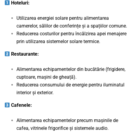
Hoteluri:
Utilizarea energiei solare pentru alimentarea
camerelor, sălilor de conferințe și a spațiilor comune.
Reducerea costurilor pentru încălzirea apei menajere
prin utilizarea sistemelor solare termice.
Restaurante:
Alimentarea echipamentelor din bucătărie (frigidere,
cuptoare, mașini de gheață).
Reducerea consumului de energie pentru iluminatul
interior și exterior.
Cafenele:
Alimentarea echipamentelor precum mașinile de
cafea, vitrinele frigorifice și sistemele audio.