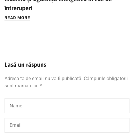
întreruperi
READ MORE
Lasă un răspuns
Adresa ta de email nu va fi publicată.
Câmpurile obligatorii
sunt marcate cu
*