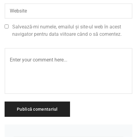
Salvează-mi numele, emailul și site-ul web în acest
navigator pentru data viitoare când o să comentez.