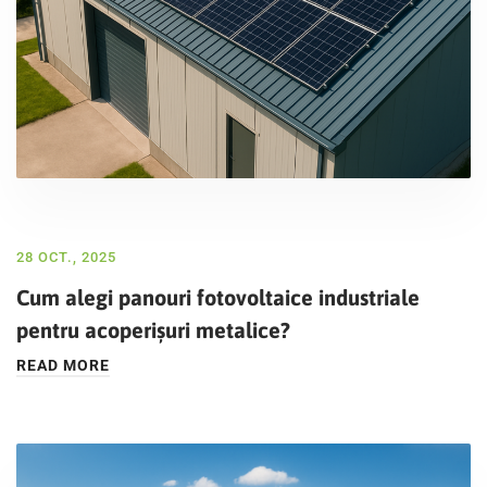
28 OCT., 2025
Cum alegi panouri fotovoltaice industriale
pentru acoperișuri metalice?
READ MORE