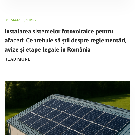
31 MART., 2025
Instalarea sistemelor fotovoltaice pentru
afaceri: Ce trebuie să știi despre reglementări,
avize și etape legale în România
READ MORE