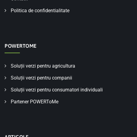
Politica de confidentialitate
POWERTOME
Soluții verzi pentru agricultura
Soluții verzi pentru companii
Soluții verzi pentru consumatori individuali
Partener POWERToMe
ARTICOLE