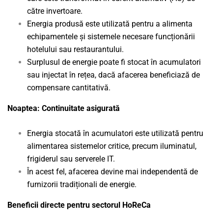
către invertoare.
Energia produsă este utilizată pentru a alimenta
echipamentele și sistemele necesare funcționării
hotelului sau restaurantului.
Surplusul de energie poate fi stocat în acumulatori
sau injectat în rețea, dacă afacerea beneficiază de
compensare cantitativă.
Noaptea: Continuitate asigurată
Energia stocată în acumulatori este utilizată pentru
alimentarea sistemelor critice, precum iluminatul,
frigiderul sau serverele IT.
În acest fel, afacerea devine mai independentă de
furnizorii tradiționali de energie.
Beneficii directe pentru sectorul HoReCa