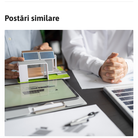
Postări similare