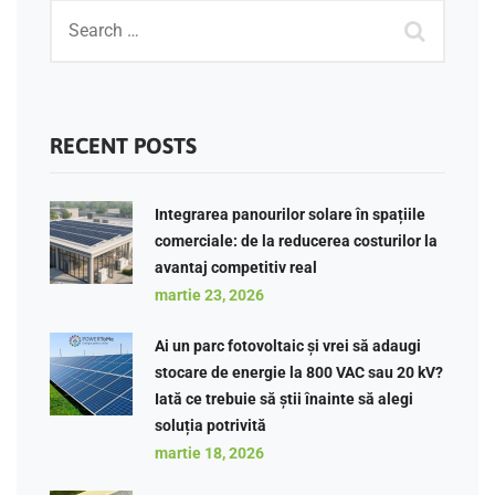
RECENT POSTS
Integrarea panourilor solare în spațiile
comerciale: de la reducerea costurilor la
avantaj competitiv real
martie 23, 2026
Ai un parc fotovoltaic și vrei să adaugi
stocare de energie la 800 VAC sau 20 kV?
Iată ce trebuie să știi înainte să alegi
soluția potrivită
martie 18, 2026